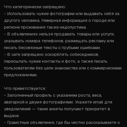
Что категорически запрещено:

- Использовать чужие фотографии или выдавать себя за 
другого человека. Неверная информация о городе или 
регионе проживания также недопустима.

- В объявлениях нельзя продавать товары или услуги, 
указывать номера телефонов, размещать рекламу или 
писать бессвязные тексты с грубыми ошибками.

- В чате запрещено оскорблять собеседников, 
пересылать чужие контакты и фото, а также писать 
пользователям без цели знакомства или с коммерческими 
предложениями.

Что приветствуется:

- Заполненный профиль с указанием роста, веса, 
аватаркой и двумя фотографиями. Укажите email для 
уведомлений — такие анкеты получают приоритет в 
выдаче.

- Грамотные объявления, где Вы честно рассказываете о 