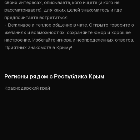
своих интересах, описываете, кого ищете (и кого не 
рассматриваете), для каких целей знакомитесь и где 
предпочитаете встретиться.

- Вежливое и теплое общение в чате. Открыто говорите о 
желаниях и возможностях, сохраняйте юмор и хорошее 
настроение. Избегайте игнора и неопределенных ответов. 
Приятных знакомств в Крыму!
Регионы рядом с
Республика Крым
Краснодарский край