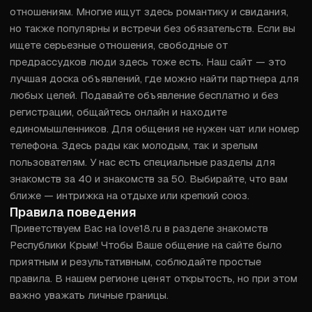
отношениям. Многие ищут здесь романтику и свидания, 
но также популярны и встречи без обязательств. Если вы 
ищете серьезные отношения, свободные от 
предрассудков люди здесь тоже есть. Наш сайт — это 
лучшая доска объявлений, где можно найти партнера для 
любых целей. Подавайте объявление бесплатно и без 
регистрации, общайтесь онлайн и находите 
единомышленников. Для общения не нужен чат или номер 
телефона. Здесь рады как молодым, так и зрелым 
пользователям. У нас есть специальные разделы для 
знакомств за 40 и знакомств за 50. Выбирайте, что вам 
ближе — интрижка на отдыхе или крепкий союз.
Правила поведения
Приветствуем Вас на love18.ru в разделе знакомств 
Республики Крым! Чтобы Ваше общение на сайте было 
приятным и результативным, соблюдайте простые 
правила. В нашем регионе ценят открытость, но при этом 
важно уважать личные границы.
