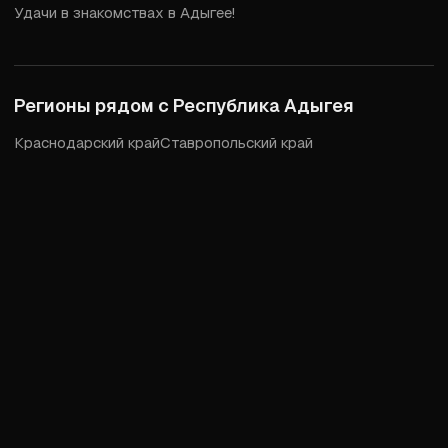
Удачи в знакомствах в Адыгее!
Регионы рядом с
Республика Адыгея
Краснодарский край
Ставропольский край