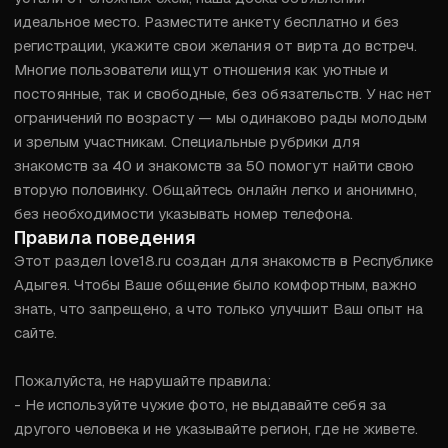
идеальное место. Разместите анкету бесплатно и без 
регистрации, укажите свои желания от вирта до встреч. 
Многие пользователи ищут отношения как уютные и 
постоянные, так и свободные, без обязательств. У нас нет 
ограничений по возрасту — мы одинаково рады молодым 
и зрелым участникам. Специальные рубрики для 
знакомств за 40 и знакомств за 50 помогут найти свою 
вторую половинку. Общайтесь онлайн легко и анонимно, 
без необходимости указывать номер телефона.
Правила поведения
Этот раздел love18.ru создан для знакомств в Республике 
Адыгея. Чтобы Ваше общение было комфортным, важно 
знать, что запрещено, а что только улучшит Ваш опыт на 
сайте.

Пожалуйста, не нарушайте правила:

- Не используйте чужие фото, не выдавайте себя за 
другого человека и не указывайте регион, где не живете. 