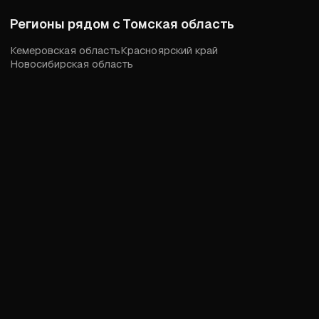
Регионы рядом с
Томская область
Кемеровская область
Красноярский край
Новосибирская область