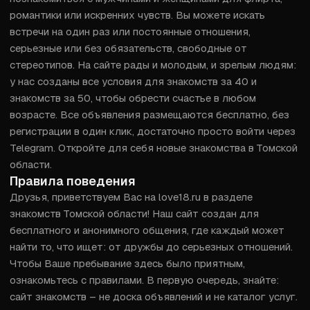
романтики или искренних чувств. Вы можете искать 
встречи на один раз или постоянные отношения, 
серьезные или без обязательств, свободные от 
стереотипов. На сайте рады и молодым, и зрелым людям: 
у нас созданы все условия для знакомств за 40 и 
знакомств за 50, чтобы обрести счастье в любом 
возрасте. Все объявления размещаются бесплатно, без 
регистрации в один клик, достаточно просто войти через 
Telegram. Откройте для себя новые знакомства в Томской 
области.
Правила поведения
Друзья, приветствуем Вас на love18.ru в разделе 
знакомств Томской области! Наш сайт создан для 
бесплатного и анонимного общения, где каждый может 
найти то, что ищет: от дружбы до серьезных отношений. 
Чтобы Ваше пребывание здесь было приятным, 
ознакомьтесь с правилами. В первую очередь, знайте: 
сайт знакомств – не доска объявлений и не каталог услуг. 