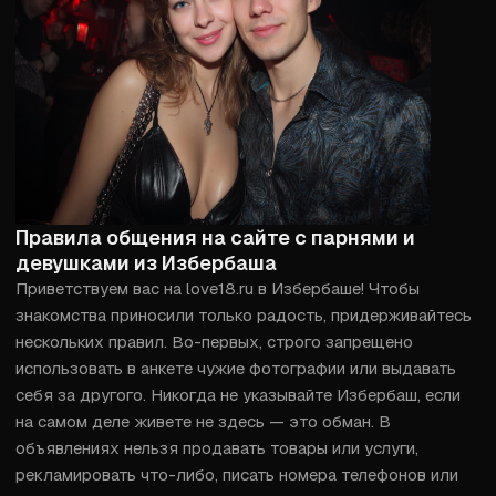
Правила общения на сайте с парнями и
девушками из Избербаша
Приветствуем вас на love18.ru в Избербаше! Чтобы 
знакомства приносили только радость, придерживайтесь 
нескольких правил. Во-первых, строго запрещено 
использовать в анкете чужие фотографии или выдавать 
себя за другого. Никогда не указывайте Избербаш, если 
на самом деле живете не здесь — это обман. В 
объявлениях нельзя продавать товары или услуги, 
рекламировать что-либо, писать номера телефонов или 