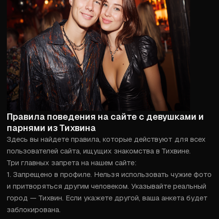
Правила поведения на сайте с девушками и
парнями из Тихвина
Здесь вы найдете правила, которые действуют для всех 
пользователей сайта, ищущих знакомства в Тихвине.

Три главных запрета на нашем сайте:

1. Запрещено в профиле. Нельзя использовать чужие фото 
и притворяться другим человеком. Указывайте реальный 
город — Тихвин. Если укажете другой, ваша анкета будет 
заблокирована.
