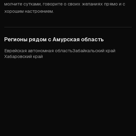
молчите сутками, говорите о своих желаниях прямо и с 
хорошим настроением.
Регионы рядом с
Амурская область
Еврейская автономная область
Забайкальский край
Хабаровский край