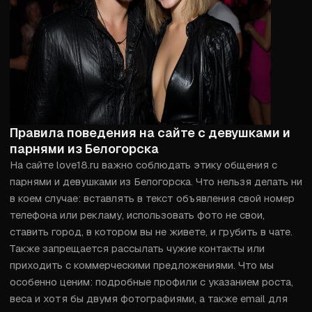
Правила поведения на сайте с девушками и
парнями из Белогорска
На сайте love18.ru важно соблюдать этику общения с 
парнями и девушками из Белогорска. Что нельзя делать ни 
в коем случае: вставлять в текст объявления свой номер 
телефона или рекламу, использовать фото не свои, 
ставить город, в котором вы не живете, и грубить в чате. 
Также запрещается рассылать чужие контакты или 
приходить с коммерческими предложениями. Что мы 
особенно ценим: подробные профили с указанием роста, 
веса и хотя бы двумя фотографиями, а также email для 