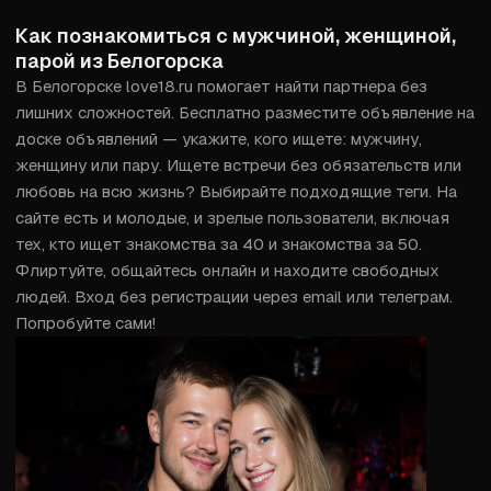
Как познакомиться с мужчиной, женщиной,
парой из Белогорска
В Белогорске love18.ru помогает найти партнера без 
лишних сложностей. Бесплатно разместите объявление на 
доске объявлений — укажите, кого ищете: мужчину, 
женщину или пару. Ищете встречи без обязательств или 
любовь на всю жизнь? Выбирайте подходящие теги. На 
сайте есть и молодые, и зрелые пользователи, включая 
тех, кто ищет знакомства за 40 и знакомства за 50. 
Флиртуйте, общайтесь онлайн и находите свободных 
людей. Вход без регистрации через email или телеграм. 
Попробуйте сами!