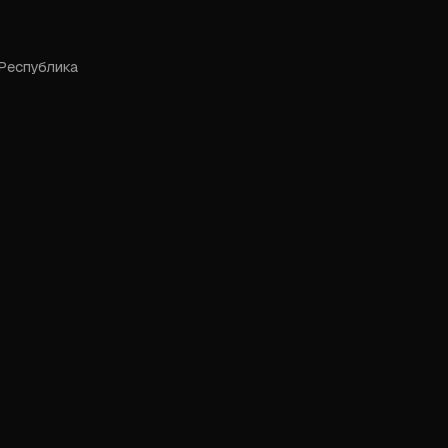
Республика