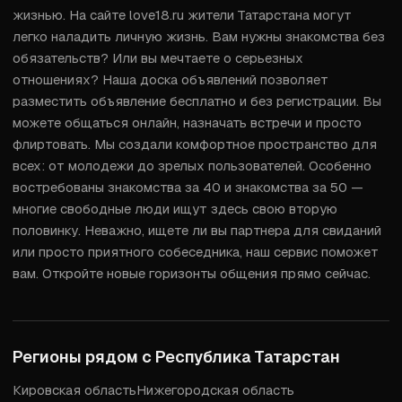
жизнью. На сайте love18.ru жители Татарстана могут 
легко наладить личную жизнь. Вам нужны знакомства без 
обязательств? Или вы мечтаете о серьезных 
отношениях? Наша доска объявлений позволяет 
разместить объявление бесплатно и без регистрации. Вы 
можете общаться онлайн, назначать встречи и просто 
флиртовать. Мы создали комфортное пространство для 
всех: от молодежи до зрелых пользователей. Особенно 
востребованы знакомства за 40 и знакомства за 50 — 
многие свободные люди ищут здесь свою вторую 
половинку. Неважно, ищете ли вы партнера для свиданий 
или просто приятного собеседника, наш сервис поможет 
вам. Откройте новые горизонты общения прямо сейчас.
Регионы рядом с
Республика Татарстан
Кировская область
Нижегородская область