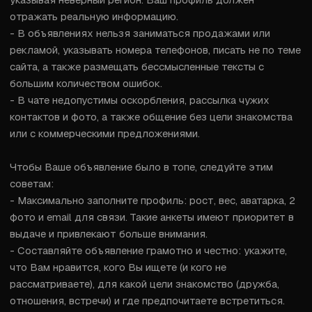
отражать реальную информацию.

- В объявлениях нельзя заниматься продажами или 
рекламой, указывать номера телефонов, писать не по теме 
сайта, а также размещать бессмысленные тексты с 
большим количеством ошибок.

- В чате недопустимы оскорбления, рассылка чужих 
контактов и фото, а также общение без цели знакомства 
или с коммерческими предложениями.

Чтобы Ваше объявление было в топе, следуйте этим 
советам:

- Максимально заполните профиль: рост, вес, аватарка, 2 
фото и email для связи. Такие анкеты имеют приоритет в 
выдаче и привлекают больше внимания.

- Составляйте объявление грамотно и честно: укажите, 
что Вам нравится, кого Вы ищете (и кого не 
рассматриваете), для какой цели знакомство (дружба, 
отношения, встречи) и где предпочитаете встретиться.
