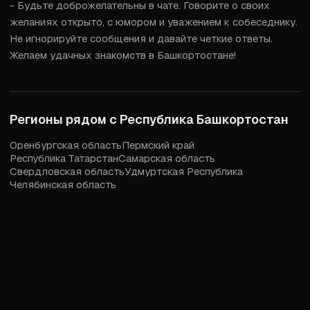
- Будьте доброжелательны в чате. Говорите о своих 
желаниях открыто, с юмором и уважением к собеседнику. 
Не игнорируйте сообщения и давайте четкие ответы. 
Желаем удачных знакомств в Башкортостане!
Регионы рядом с
Республика Башкортостан
Оренбургская область
Пермский край
Республика Татарстан
Самарская область
Свердловская область
Удмуртская Республика
Челябинская область