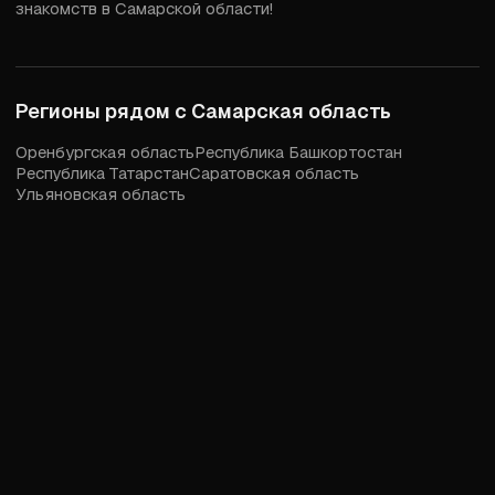
знакомств в Самарской области!
Регионы рядом с
Самарская область
Оренбургская область
Республика Башкортостан
Республика Татарстан
Саратовская область
Ульяновская область