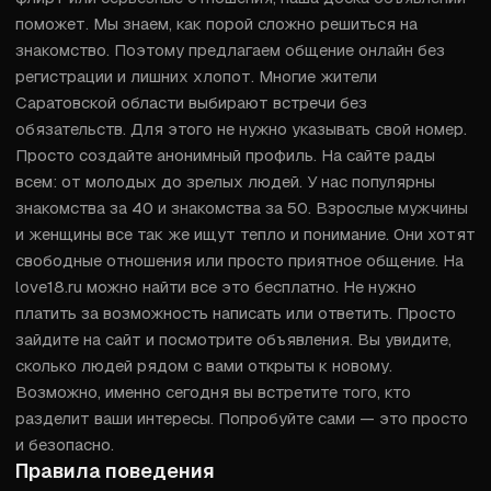
поможет. Мы знаем, как порой сложно решиться на 
знакомство. Поэтому предлагаем общение онлайн без 
регистрации и лишних хлопот. Многие жители 
Саратовской области выбирают встречи без 
обязательств. Для этого не нужно указывать свой номер. 
Просто создайте анонимный профиль. На сайте рады 
всем: от молодых до зрелых людей. У нас популярны 
знакомства за 40 и знакомства за 50. Взрослые мужчины 
и женщины все так же ищут тепло и понимание. Они хотят 
свободные отношения или просто приятное общение. На 
love18.ru можно найти все это бесплатно. Не нужно 
платить за возможность написать или ответить. Просто 
зайдите на сайт и посмотрите объявления. Вы увидите, 
сколько людей рядом с вами открыты к новому. 
Возможно, именно сегодня вы встретите того, кто 
разделит ваши интересы. Попробуйте сами — это просто 
и безопасно.
Правила поведения