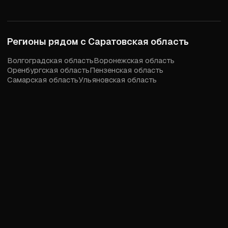
Регионы рядом с
Саратовская область
Волгоградская область
Воронежская область
Оренбургская область
Пензенская область
Самарская область
Ульяновская область