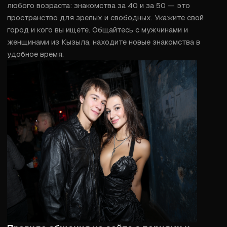
любого возраста: знакомства за 40 и за 50 — это 
пространство для зрелых и свободных. Укажите свой 
город и кого вы ищете. Общайтесь с мужчинами и 
женщинами из Кызыла, находите новые знакомства в 
удобное время.