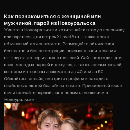
Как познакомиться с женщиной или
мужчиной, парой из Новоуральска
Живете в Новоуральске и хотите найти вторую половинку 
или партнера для встреч? Love18.ru — ваша доска 
объявлений для знакомств. Размещайте объявления 
бесплатно и без регистрации, описывая свои желания — 
от флирта до серьезных отношений. Сайт подходит для 
всех: молодых парней и девушек, а также зрелых людей, 
которым интересны знакомства за 40 или за 50. 
Общайтесь онлайн, смотрите профили и находите 
свободных людей без обязательств. Присоединяйтесь к 
нам и сделайте первый шаг к новым отношениям в 
Новоуральске!