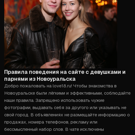
Правила поведения на сайте с девушками и
парнями из Новоуральска
Добро пожаловать на love18.ru! Чтобы знакомства в 
Новоуральске были лёгкими и эффективными, соблюдайте 
наши правила. Запрещено использовать чужие 
фотографии, выдавать себя за другого или указывать не 
свой город. В объявлениях не размещайте информацию о 
продажах, номера телефонов, рекламу или 
бессмысленный набор слов. В чате исключены 