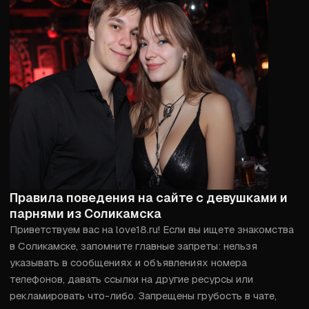
Правила поведения на сайте с девушками и
парнями из Соликамска
Приветствуем вас на love18.ru! Если вы ищете знакомства 
в Соликамске, запомните главные запреты: нельзя 
указывать в сообщениях и объявлениях номера 
телефонов, давать ссылки на другие ресурсы или 
рекламировать что-либо. Запрещены грубость в чате, 